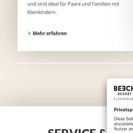
und sind ideal für Paare und Familien mit
Kleinkindern.
Mehr erfahren