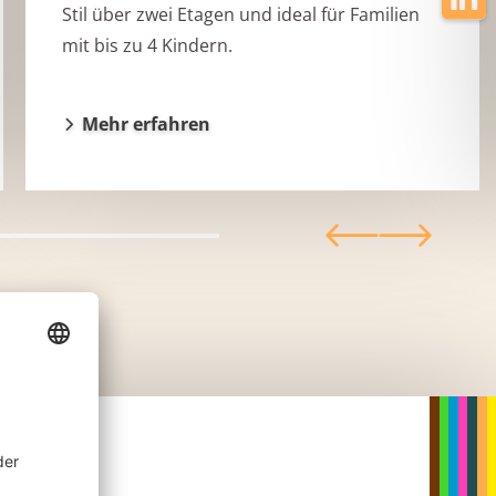
Stil über zwei Etagen und ideal für Familien
mit bis zu 4 Kindern.
Mehr erfahren