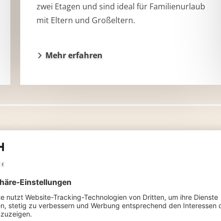
zwei Etagen und sind ideal für Familienurlaub
mit Eltern und Großeltern.
Mehr erfahren