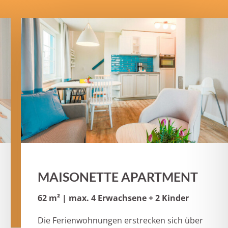
MAISONETTE APARTMENT
62 m² | max. 4 Erwachsene + 2 Kinder
Die Ferienwohnungen erstrecken sich über