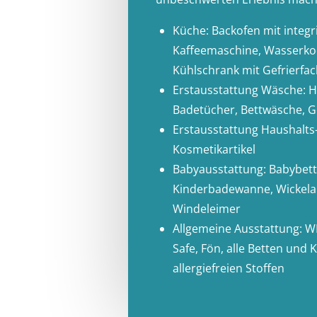
Küche: Backofen mit integr
Kaffeemaschine, Wasserkoc
Kühlschrank mit Gefrierfac
Erstausstattung Wäsche: 
Badetücher, Bettwäsche, 
Erstausstattung Haushalts
Kosmetikartikel
Babyausstattung: Babybett
Kinderbadewanne, Wickela
Windeleimer
Allgemeine Ausstattung: W
Safe, Fön, alle Betten und
allergiefreien Stoffen