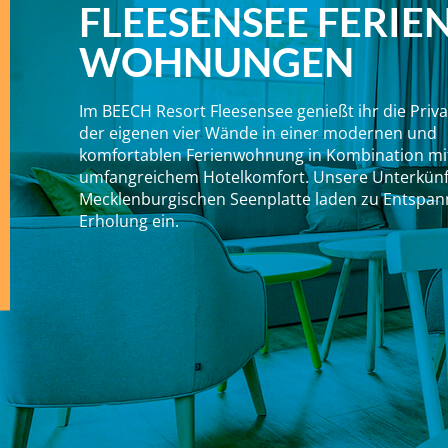
FLEESENSEE FERIEN
WOHNUNGEN
Im BEECH Resort Fleesensee genießt ihr die Priv
der eigenen vier Wände in einer modernen und
komfortablen Ferienwohnung in Kombination mi
umfangreichem Hotelkomfort. Unsere Unterkünf
Mecklenburgischen Seenplatte laden zu Entspa
Erholung ein.