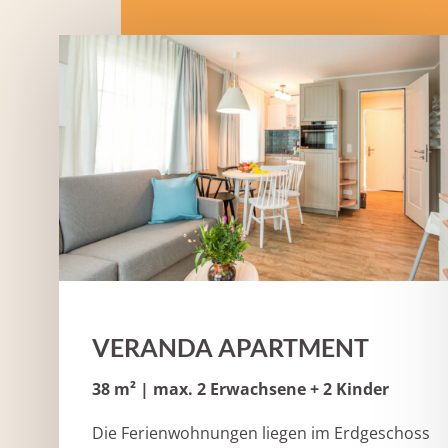
VERANDA APARTMENT
38 m² | max. 2 Erwachsene + 2 Kinder
Die Ferienwohnungen liegen im Erdgeschoss