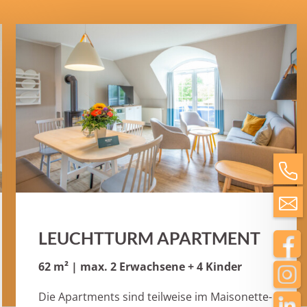
LEUCHTTURM APARTMENT
62 m² | max. 2 Erwachsene + 4 Kinder
Die Apartments sind teilweise im Maisonette-