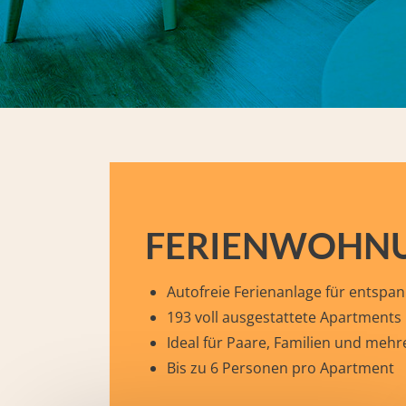
FERIENWOHNU
Autofreie Ferienanlage für entspa
193 voll ausgestattete Apartments
Ideal für Paare, Familien und me
Bis zu 6 Personen pro Apartment